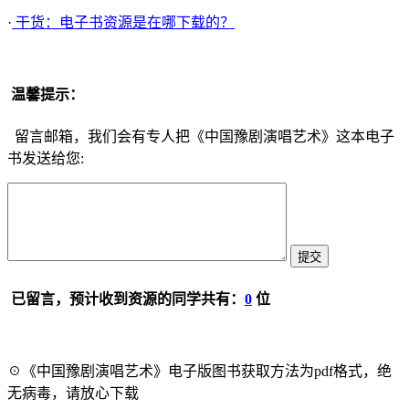
·
干货：电子书资源是在哪下载的？
温馨提示：
留言邮箱，我们会有专人把《中国豫剧演唱艺术》这本电子
书发送给您:
已留言，预计收到资源的同学共有：
0
位
☉《中国豫剧演唱艺术》电子版图书获取方法为pdf格式，绝
无病毒，请放心下载