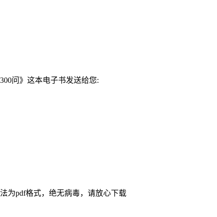
00问》这本电子书发送给您:
法为pdf格式，绝无病毒，请放心下载