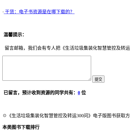
·
干货：电子书资源是在哪下载的？
温馨提示：
留言邮箱，我们会有专人把《生活垃圾集装化智慧管控及转运3
已留言，预计收到资源的同学共有：
0
位
☉《生活垃圾集装化智慧管控及转运300问》电子版图书获取方
本类图书下载排行