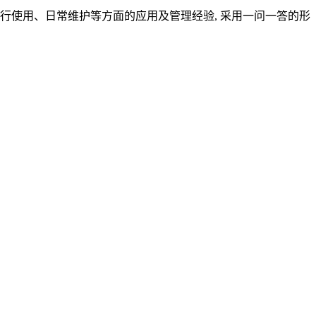
行使用、日常维护等方面的应用及管理经验, 采用一问一答的形