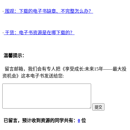
·
围观：下载的电子书缺章、不完整怎么办？
·
干货：电子书资源是在哪下载的？
温馨提示：
留言邮箱，我们会有专人把《享受成长:未来15年——最大投
资机会》这本电子书发送给您:
已留言，预计收到资源的同学共有：
0
位