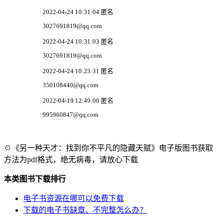
2022-04-24 10:31:04 匿名
3027691819@qq.com
2022-04-24 10:31:03 匿名
3027691819@qq.com
2022-04-24 10:23:31 匿名
350108440@qq.com
2022-04-19 12:49:00 匿名
995960847@qq.com
☉《另一种天才：找到你不平凡的隐藏天赋》电子版图书获取
方法为pdf格式，绝无病毒，请放心下载
本类图书下载排行
电子书资源在哪可以免费下载
下载的电子书缺章、不完整怎么办？