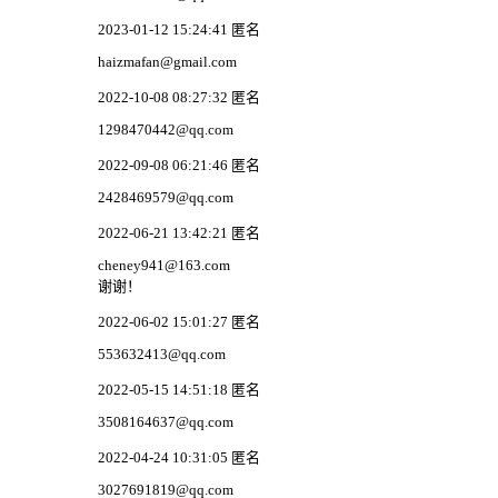
2023-01-12 15:24:41 匿名
haizmafan@gmail.com
2022-10-08 08:27:32 匿名
1298470442@qq.com
2022-09-08 06:21:46 匿名
2428469579@qq.com
2022-06-21 13:42:21 匿名
cheney941@163.com
谢谢！
2022-06-02 15:01:27 匿名
553632413@qq.com
2022-05-15 14:51:18 匿名
3508164637@qq.com
2022-04-24 10:31:05 匿名
3027691819@qq.com