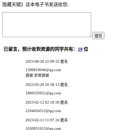
隐藏天赋》这本电子书发送给您:
已留言，预计收到资源的同学共有：
19
位
2023-06-28 22:09:52 匿名
1500810040@qq.com
感谢 非常感谢
2023-05-28 10:58:13 匿名
1806335921@qq.com
2023-02-12 02:18:50 匿名
2264454512@qq.com
2023-02-11 11:07:24 匿名
1030951012@qq.com