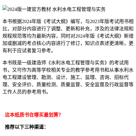
本书根据2024年版《考试大纲》编写，与2023年版考试用书相
比，对部分内容进行了调整、更新和补充，涉及的法律法规和
规程规范等均为最新内容，同时对2024年版《考试大纲》新增
加或删减的考点核心内容进行了修订，知识点表述更清晰，更
有利于应试者复习参考。
本书既是一级建造师《水利水电工程管理与实务》的考试用
书，又可作为高等学校相关专业的教学参考用书和从事水利水
电工程建设管理、勘测、设计、施工、监理、咨询、招标代
理、安全评价、质量检测、质量监督、安全监督及行政监督等
工作人员的参考用书。
这本纸质书在哪买最划算？
推荐以下三种渠道：