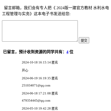
留言邮箱，我们会有专人把《 2024版一建官方教材 水利水电
工程管理与实务》这本电子书发送给您:
已留言，预计收到资源的同学共有：
4
位
2024-10-18 16:15:14 匿名
开心
2024-06-19 16:19:35 匿名
251034071@qq.com
2024-06-18 17:21:08 匿名
479354445@qq.com
2024-05-10 19:42:28 匿名