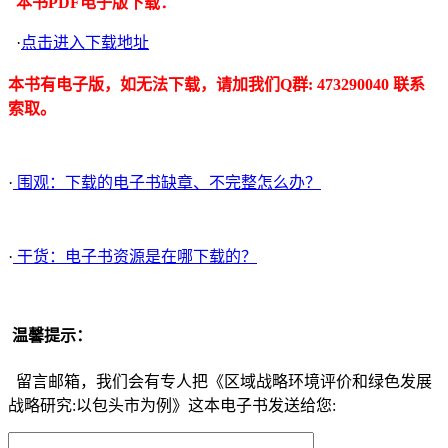
本书PDF电子版下载：
·
点击进入下载地址
本书有电子版，如无法下载，请加我们Q群: 473290040 联系
索取。
·
围观：下载的电子书缺章、不完整怎么办？
·
干货：电子书资源是在哪下载的？
温馨提示：
留言邮箱，我们会有专人把《区域战略环境评价和绿色发展
战略研究:以包头市为例》这本电子书发送给您: