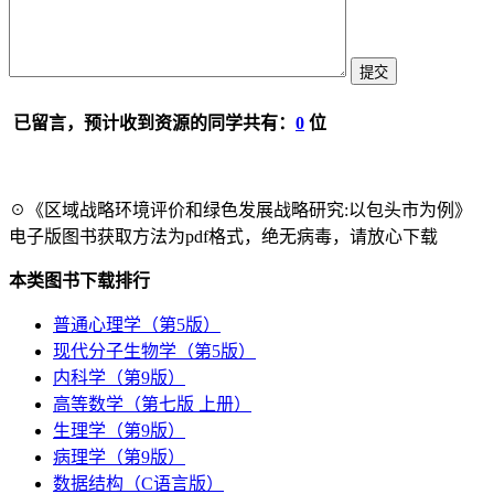
已留言，预计收到资源的同学共有：
0
位
☉《区域战略环境评价和绿色发展战略研究:以包头市为例》
电子版图书获取方法为pdf格式，绝无病毒，请放心下载
本类图书下载排行
普通心理学（第5版）
现代分子生物学（第5版）
内科学（第9版）
高等数学（第七版 上册）
生理学（第9版）
病理学（第9版）
数据结构（C语言版）