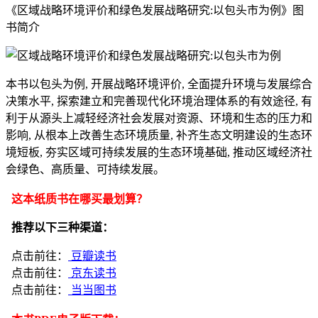
《区域战略环境评价和绿色发展战略研究:以包头市为例》图
书简介
本书以包头为例, 开展战略环境评价, 全面提升环境与发展综合
决策水平, 探索建立和完善现代化环境治理体系的有效途径, 有
利于从源头上减轻经济社会发展对资源、环境和生态的压力和
影响, 从根本上改善生态环境质量, 补齐生态文明建设的生态环
境短板, 夯实区域可持续发展的生态环境基础, 推动区域经济社
会绿色、高质量、可持续发展。
这本纸质书在哪买最划算？
推荐以下三种渠道：
点击前往：
豆瓣读书
点击前往：
京东读书
点击前往：
当当图书