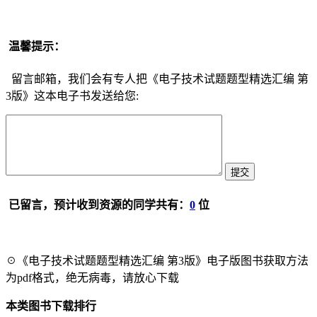
温馨提示：
留言邮箱，我们会有专人把《电子技术试题题型精选汇编 第
3版》这本电子书发送给您:
已留言，预计收到资源的同学共有：
0
位
☉《电子技术试题题型精选汇编 第3版》电子版图书获取方法
为pdf格式，绝无病毒，请放心下载
本类图书下载排行