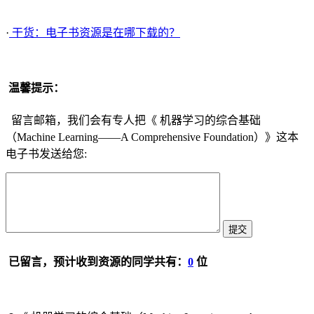
·
干货：电子书资源是在哪下载的？
温馨提示：
留言邮箱，我们会有专人把《 机器学习的综合基础
（Machine Learning――A Comprehensive Foundation）》这本
电子书发送给您:
已留言，预计收到资源的同学共有：
0
位