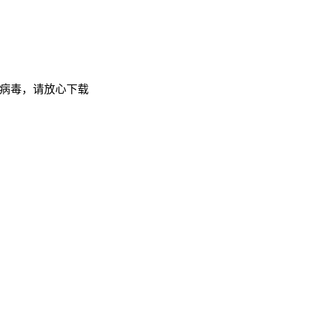
无病毒，请放心下载