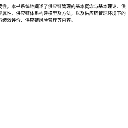
要性。本书系统地阐述了供应链管理的基本概念与基本理论、供
理属性、供应链体系构建模型及方法，以及供应链管理环境下的
与绩效评价、供应链风险管理等内容。