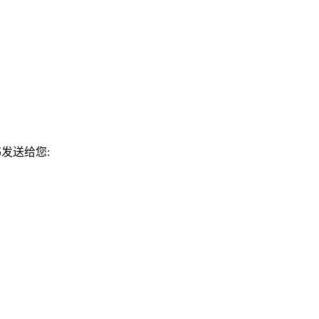
发送给您: