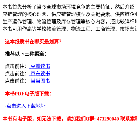
本书首先分析了当今全球市场环境竞争的主要特征，然后介绍
应链管理的核心理念、供应链管理模型及关键要素、供应链企
生产运作管理、物流管理及库存管理等核心内容，还比较详细
本书可用作高等学校物流管理、物流工程、工商管理、市场营
这本纸质书在哪买最划算？
推荐以下三种渠道：
点击前往：
豆瓣读书
点击前往：
京东读书
点击前往：
当当图书
本书PDF电子版下载：
·
点击进入下载地址
本书有电子版，如无法下载，请加我们Q群: 473290040 联系索