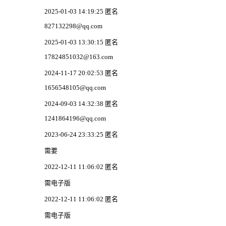
2025-01-03 14:19:25 匿名
827132298@qq.com
2025-01-03 13:30:15 匿名
17824851032@163.com
2024-11-17 20:02:53 匿名
1656548105@qq.com
2024-09-03 14:32:38 匿名
1241864196@qq.com
2023-06-24 23:33:25 匿名
需要
2022-12-11 11:06:02 匿名
需电子版
2022-12-11 11:06:02 匿名
需电子版