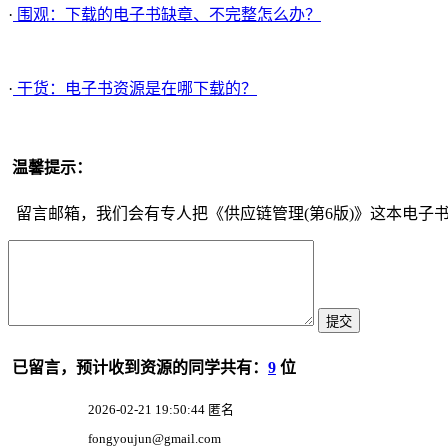
·
围观：下载的电子书缺章、不完整怎么办？
·
干货：电子书资源是在哪下载的？
温馨提示：
留言邮箱，我们会有专人把《供应链管理(第6版)》这本电子书
已留言，预计收到资源的同学共有：
9
位
2026-02-21 19:50:44 匿名
fongyoujun@gmail.com