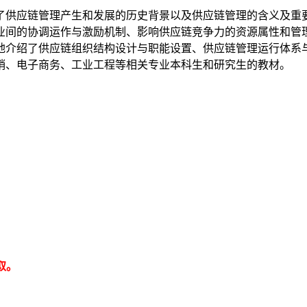
了供应链管理产生和发展的历史背景以及供应链管理的含义及重
业间的协调运作与激励机制、影响供应链竞争力的资源属性和管
地介绍了供应链组织结构设计与职能设置、供应链管理运行体系
销、电子商务、工业工程等相关专业本科生和研究生的教材。
取。