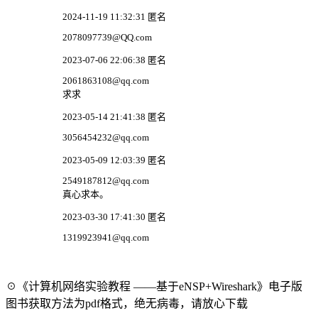
2024-11-19 11:32:31 匿名
2078097739@QQ.com
2023-07-06 22:06:38 匿名
2061863108@qq.com
求求
2023-05-14 21:41:38 匿名
3056454232@qq.com
2023-05-09 12:03:39 匿名
2549187812@qq.com
真心求本。
2023-03-30 17:41:30 匿名
1319923941@qq.com
☉《计算机网络实验教程 ——基于eNSP+Wireshark》电子版
图书获取方法为pdf格式，绝无病毒，请放心下载