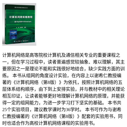
计算机网络是高等院校计算机及通信相关专业的重要课程之
一，但在学习过程中，读者普遍感觉较抽象、难以理解，其主
要原因之一是理论不能和实践很好地结合，缺少实践方面的训
练。 本书从组网的角度设计实验，在内容上以谢希仁教授编
著的《计算机网络（第8版）》为依托，按照计算机网络的五
层体系结构顺序，由下到上安排实验，并与教材中的相关理论
相互印证，让读者能够更好地理解计算机网络的原理，并能获
得一定的组网能力，为进一步学习打下坚实的基础。 本书共
25个实验项目，建议教学课时为36学时。 本书可作为与谢希
仁教授编著的《计算机网络（第8版）》配套的实验用书，同
时也适合作为高校计算机网络课程的实验用书。