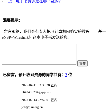
·
干货：电子书资源是在哪下载的？
温馨提示：
留言邮箱，我们会有专人把《计算机网络实验教程 ——基于
eNSP+Wireshark》这本电子书发送给您:
已留言，预计收到资源的同学共有：
7
位
2025-04-11 03:38:28 匿名
1643436234@qq.com
2025-02-14 22:52:01 匿名
jcli@pku.org.cn